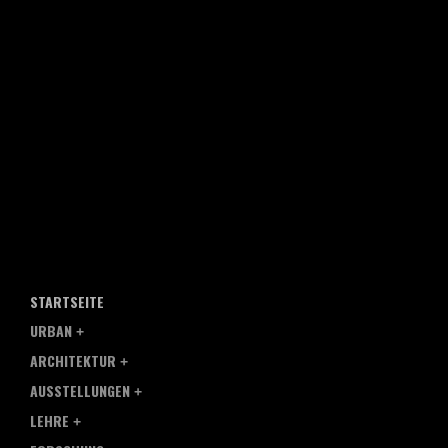
STARTSEITE
URBAN
ARCHITEKTUR
AUSSTELLUNGEN
LEHRE