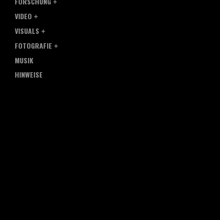
FORSCHUNG
VIDEO
VISUALS
FOTOGRAFIE
MUSIK
HINWEISE