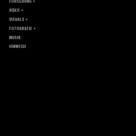
FORSCHUNG
VIDEO
VISUALS
FOTOGRAFIE
MUSIK
HINWEISE