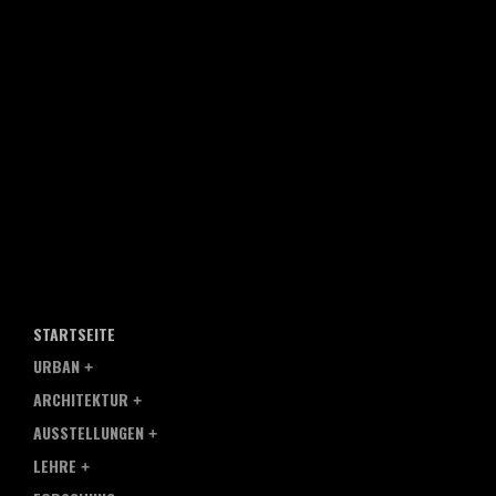
STARTSEITE
URBAN
ARCHITEKTUR
AUSSTELLUNGEN
LEHRE