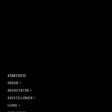
STARTSEITE
URBAN
ARCHITEKTUR
AUSSTELLUNGEN
LEHRE