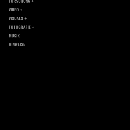
FORSCHUNG
VIDEO
VISUALS
FOTOGRAFIE
MUSIK
HINWEISE