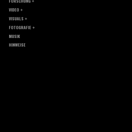
FORSCHUNG
VIDEO
VISUALS
FOTOGRAFIE
MUSIK
HINWEISE