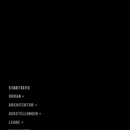
STARTSEITE
URBAN
ARCHITEKTUR
AUSSTELLUNGEN
LEHRE