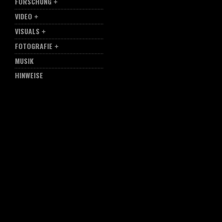
FORSCHUNG
VIDEO
VISUALS
FOTOGRAFIE
MUSIK
HINWEISE