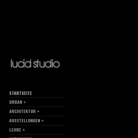
STARTSEITE
URBAN
ARCHITEKTUR
AUSSTELLUNGEN
LEHRE