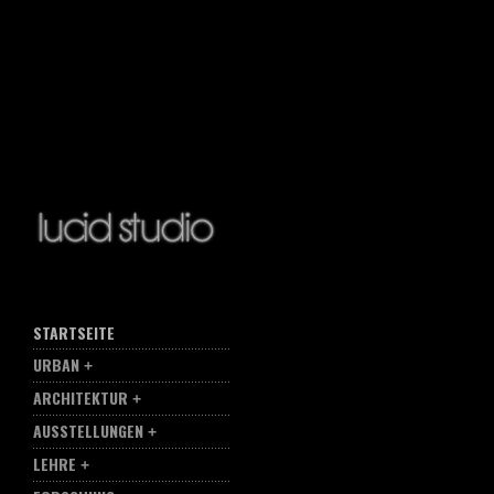
STARTSEITE
URBAN
ARCHITEKTUR
AUSSTELLUNGEN
LEHRE