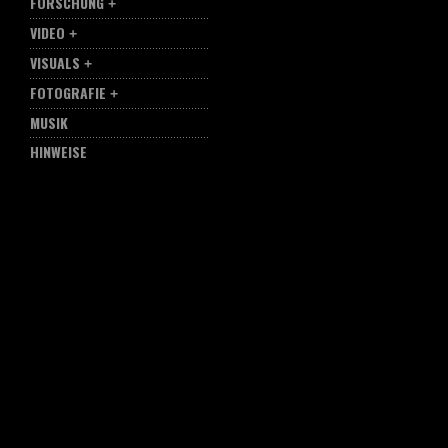
FORSCHUNG
VIDEO
VISUALS
FOTOGRAFIE
MUSIK
HINWEISE