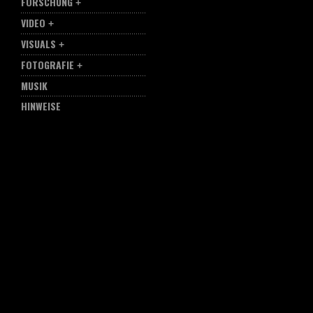
FORSCHUNG
VIDEO
VISUALS
FOTOGRAFIE
MUSIK
HINWEISE