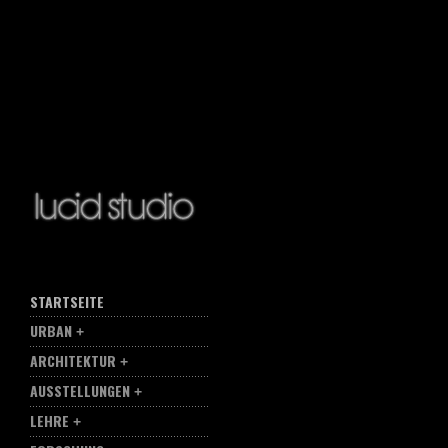
STARTSEITE
URBAN
ARCHITEKTUR
AUSSTELLUNGEN
LEHRE