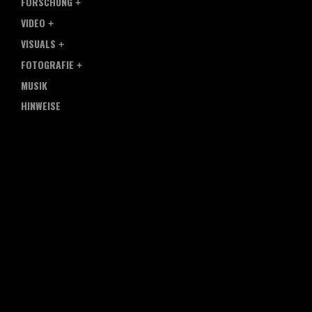
FORSCHUNG
VIDEO
VISUALS
FOTOGRAFIE
MUSIK
HINWEISE