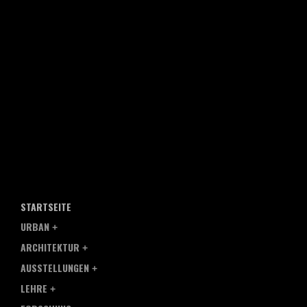
STARTSEITE
URBAN
ARCHITEKTUR
AUSSTELLUNGEN
LEHRE