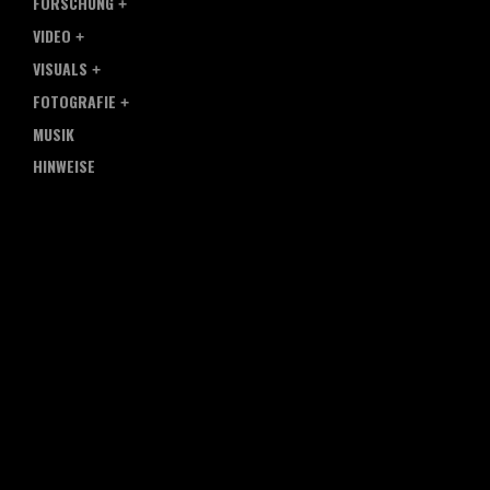
FORSCHUNG
VIDEO
VISUALS
FOTOGRAFIE
MUSIK
HINWEISE