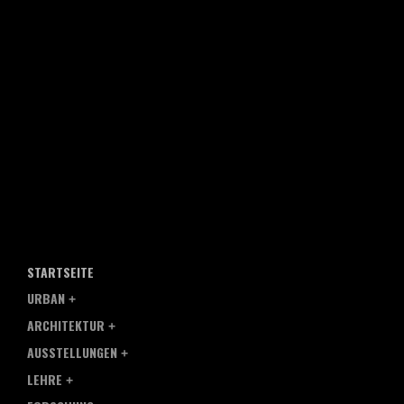
STARTSEITE
URBAN
ARCHITEKTUR
AUSSTELLUNGEN
LEHRE