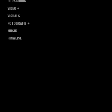
FORSCHUNG
VIDEO
VISUALS
FOTOGRAFIE
MUSIK
HINWEISE