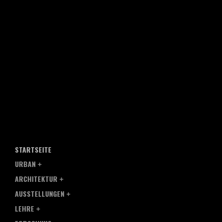
STARTSEITE
URBAN
ARCHITEKTUR
AUSSTELLUNGEN
LEHRE