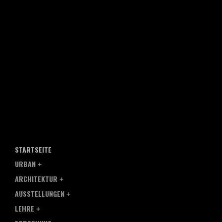
STARTSEITE
URBAN
ARCHITEKTUR
AUSSTELLUNGEN
LEHRE