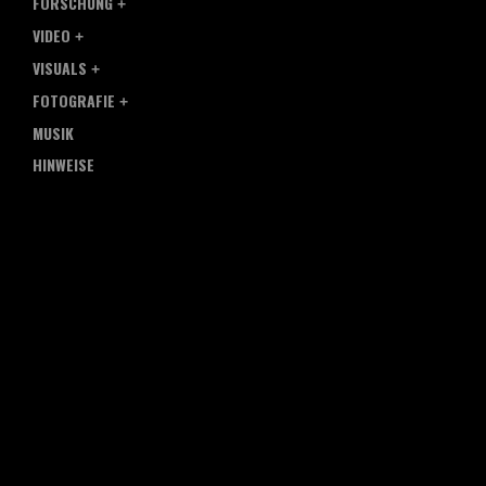
FORSCHUNG
VIDEO
VISUALS
FOTOGRAFIE
MUSIK
HINWEISE