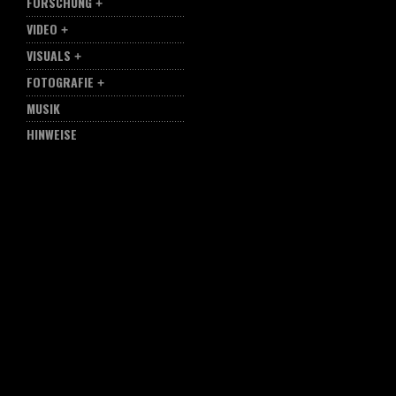
FORSCHUNG
VIDEO
VISUALS
FOTOGRAFIE
MUSIK
HINWEISE