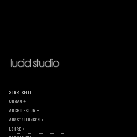
STARTSEITE
URBAN
ARCHITEKTUR
AUSSTELLUNGEN
LEHRE