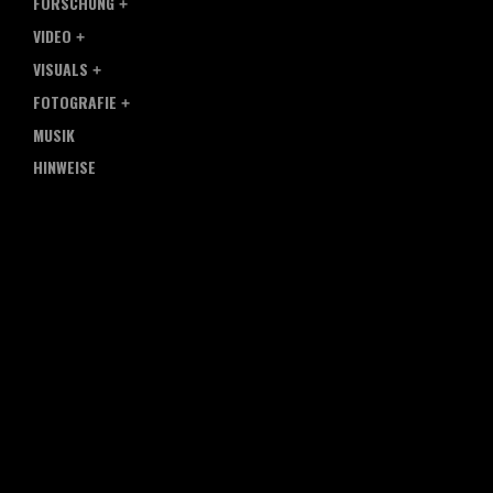
FORSCHUNG
VIDEO
VISUALS
FOTOGRAFIE
MUSIK
HINWEISE