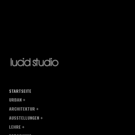
STARTSEITE
URBAN
ARCHITEKTUR
AUSSTELLUNGEN
LEHRE