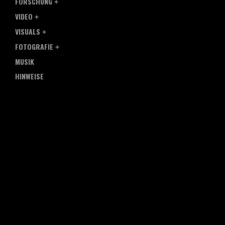
FORSCHUNG
VIDEO
VISUALS
FOTOGRAFIE
MUSIK
HINWEISE