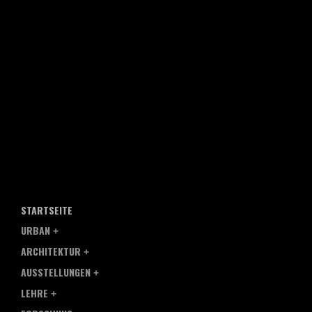
STARTSEITE
URBAN
ARCHITEKTUR
AUSSTELLUNGEN
LEHRE