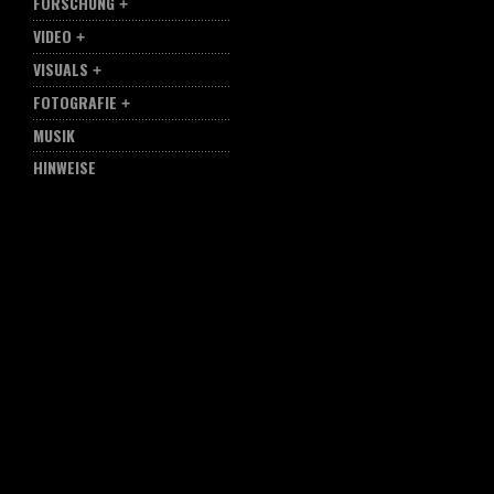
FORSCHUNG
VIDEO
VISUALS
FOTOGRAFIE
MUSIK
HINWEISE