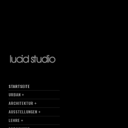
STARTSEITE
URBAN
ARCHITEKTUR
AUSSTELLUNGEN
LEHRE