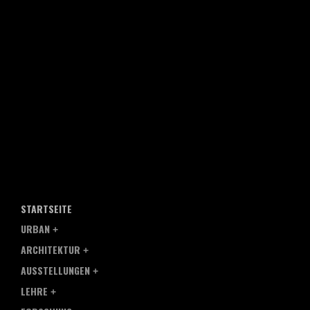
STARTSEITE
URBAN
ARCHITEKTUR
AUSSTELLUNGEN
LEHRE