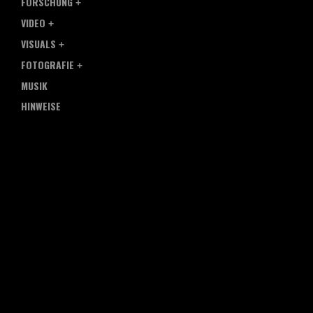
FORSCHUNG
VIDEO
VISUALS
FOTOGRAFIE
MUSIK
HINWEISE