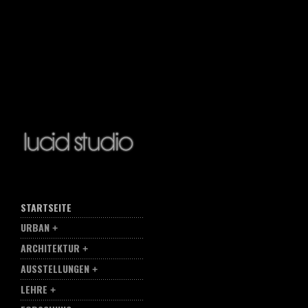
STARTSEITE
URBAN
ARCHITEKTUR
AUSSTELLUNGEN
LEHRE