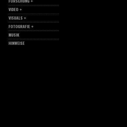
FORSCHUNG
VIDEO
VISUALS
FOTOGRAFIE
MUSIK
HINWEISE