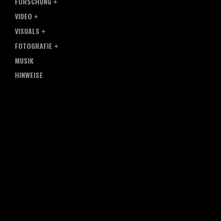
FORSCHUNG
VIDEO
VISUALS
FOTOGRAFIE
MUSIK
HINWEISE