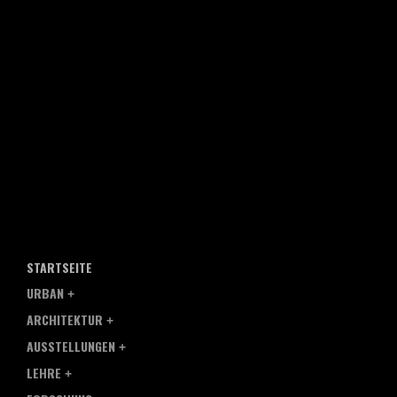
STARTSEITE
URBAN
ARCHITEKTUR
AUSSTELLUNGEN
LEHRE