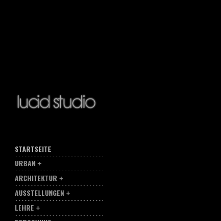
STARTSEITE
URBAN
ARCHITEKTUR
AUSSTELLUNGEN
LEHRE