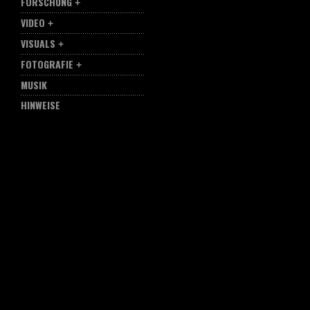
FORSCHUNG
VIDEO
VISUALS
FOTOGRAFIE
MUSIK
HINWEISE