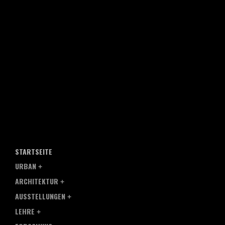
STARTSEITE
URBAN
ARCHITEKTUR
AUSSTELLUNGEN
LEHRE