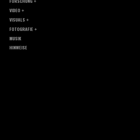
FORSCHUNG
VIDEO
VISUALS
FOTOGRAFIE
MUSIK
HINWEISE