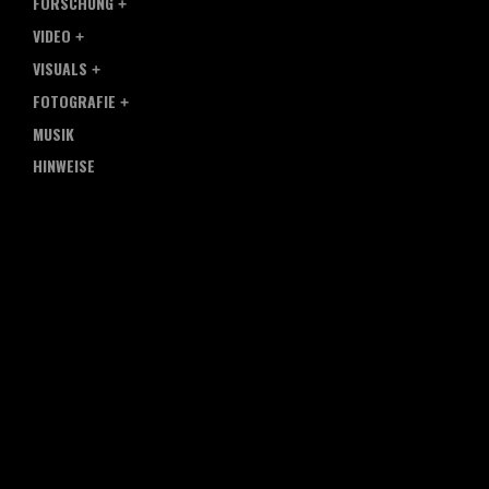
FORSCHUNG
VIDEO
VISUALS
FOTOGRAFIE
MUSIK
HINWEISE