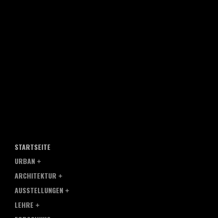
STARTSEITE
URBAN
ARCHITEKTUR
AUSSTELLUNGEN
LEHRE