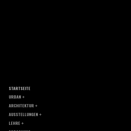
STARTSEITE
URBAN
ARCHITEKTUR
AUSSTELLUNGEN
LEHRE