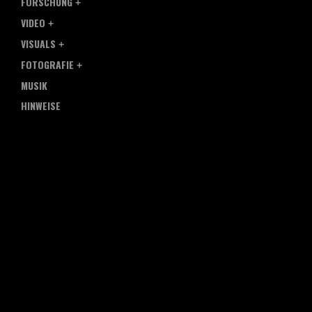
FORSCHUNG
VIDEO
VISUALS
FOTOGRAFIE
MUSIK
HINWEISE