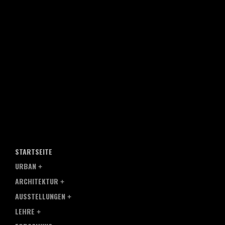
STARTSEITE
URBAN
ARCHITEKTUR
AUSSTELLUNGEN
LEHRE