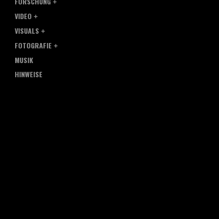
FORSCHUNG
VIDEO
VISUALS
FOTOGRAFIE
MUSIK
HINWEISE