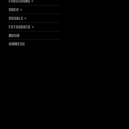
FORSCHUNG
VIDEO
VISUALS
FOTOGRAFIE
MUSIK
HINWEISE