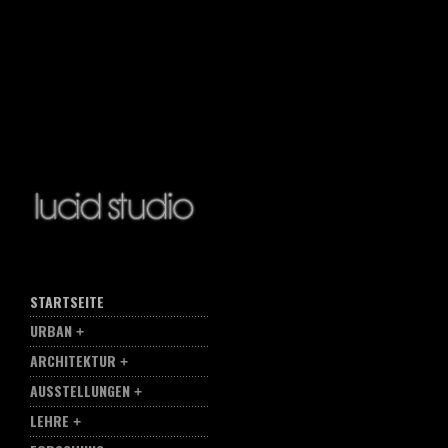
STARTSEITE
URBAN
ARCHITEKTUR
AUSSTELLUNGEN
LEHRE