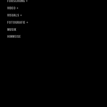
FORSCHUNG
VIDEO
VISUALS
FOTOGRAFIE
MUSIK
HINWEISE