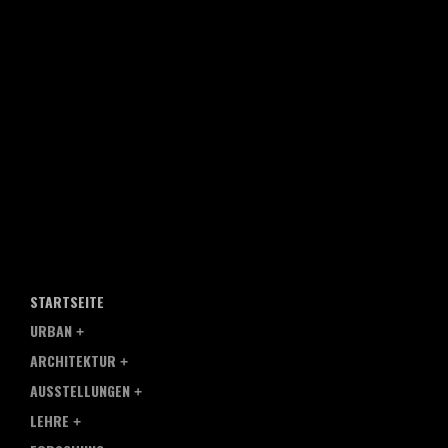
STARTSEITE
URBAN
ARCHITEKTUR
AUSSTELLUNGEN
LEHRE