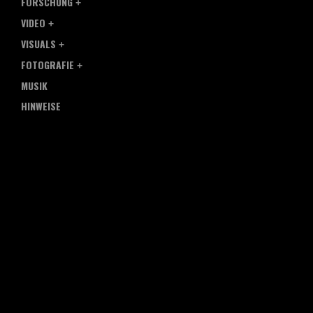
FORSCHUNG
VIDEO
VISUALS
FOTOGRAFIE
MUSIK
HINWEISE