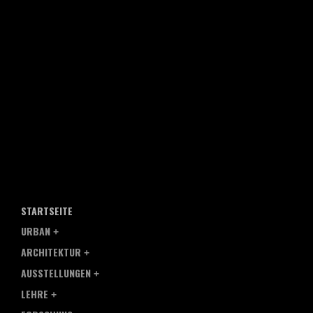
STARTSEITE
URBAN
ARCHITEKTUR
AUSSTELLUNGEN
LEHRE