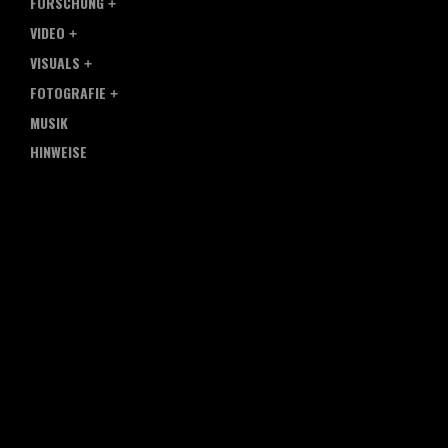
FORSCHUNG
VIDEO
VISUALS
FOTOGRAFIE
MUSIK
HINWEISE