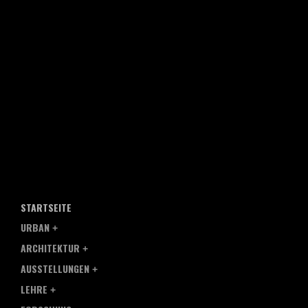
STARTSEITE
URBAN
ARCHITEKTUR
AUSSTELLUNGEN
LEHRE