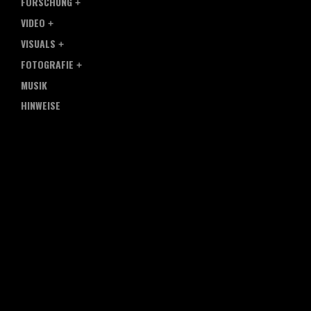
FORSCHUNG
VIDEO
VISUALS
FOTOGRAFIE
MUSIK
HINWEISE