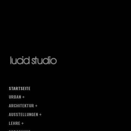
STARTSEITE
URBAN
ARCHITEKTUR
AUSSTELLUNGEN
LEHRE