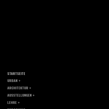
STARTSEITE
URBAN
ARCHITEKTUR
AUSSTELLUNGEN
LEHRE