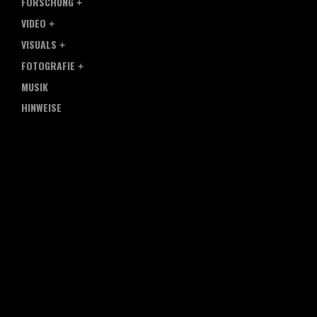
FORSCHUNG
VIDEO
VISUALS
FOTOGRAFIE
MUSIK
HINWEISE