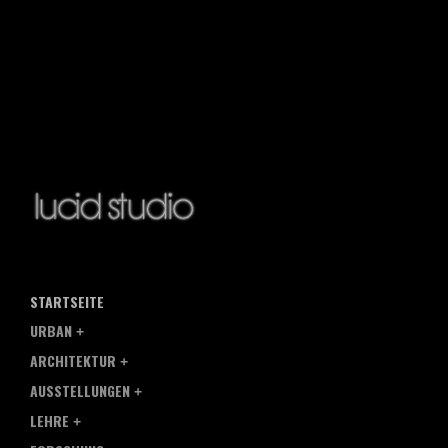
STARTSEITE
URBAN
ARCHITEKTUR
AUSSTELLUNGEN
LEHRE