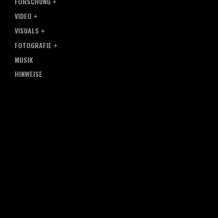
FORSCHUNG
VIDEO
VISUALS
FOTOGRAFIE
MUSIK
HINWEISE