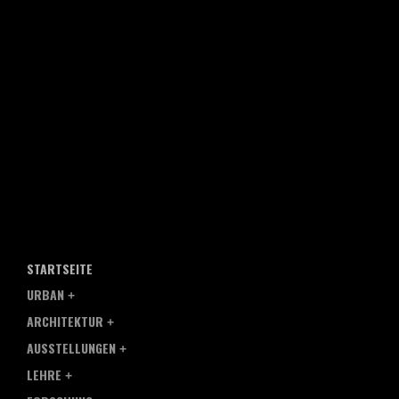
STARTSEITE
URBAN
ARCHITEKTUR
AUSSTELLUNGEN
LEHRE