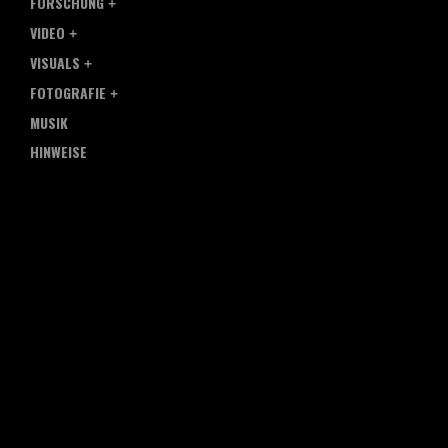
FORSCHUNG
VIDEO
VISUALS
FOTOGRAFIE
MUSIK
HINWEISE