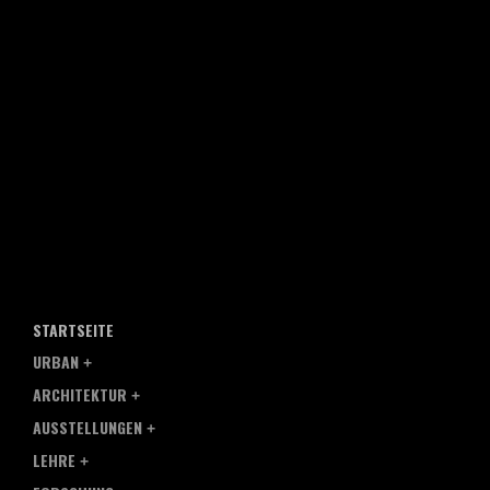
STARTSEITE
URBAN
ARCHITEKTUR
AUSSTELLUNGEN
LEHRE