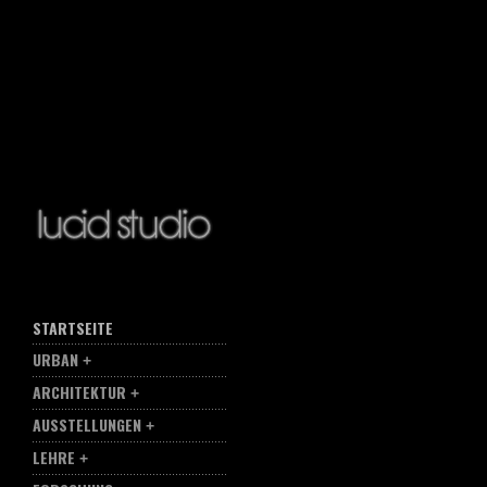
STARTSEITE
URBAN
ARCHITEKTUR
AUSSTELLUNGEN
LEHRE