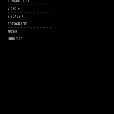
FORSCHUNG
VIDEO
VISUALS
FOTOGRAFIE
MUSIK
HINWEISE