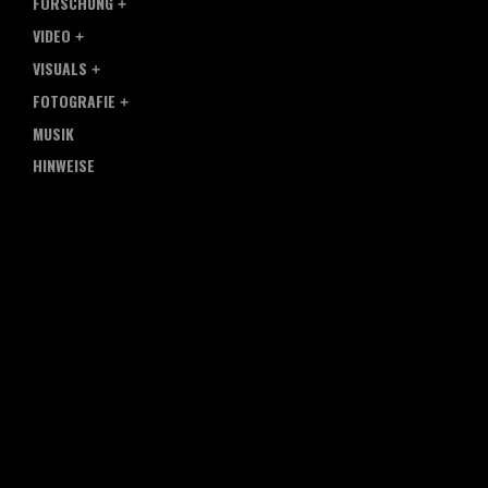
FORSCHUNG
VIDEO
VISUALS
FOTOGRAFIE
MUSIK
HINWEISE