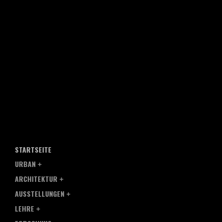
STARTSEITE
URBAN
ARCHITEKTUR
AUSSTELLUNGEN
LEHRE